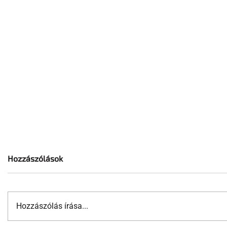
Hozzászólások
Hozzászólás írása...