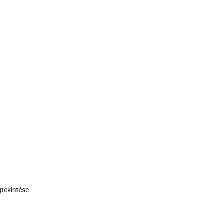
tekintése