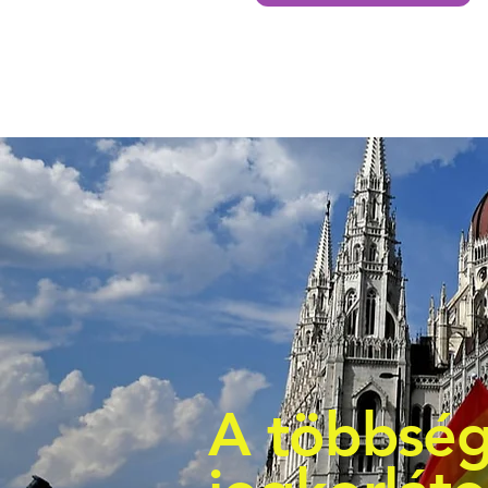
A többség