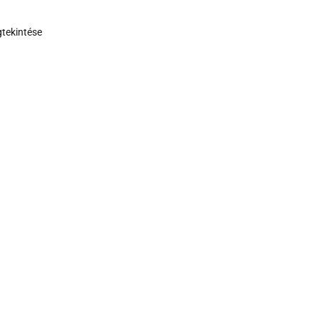
tekintése