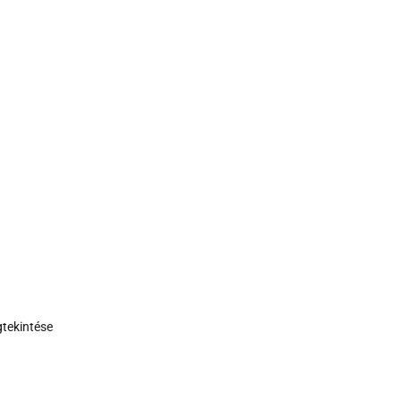
tekintése