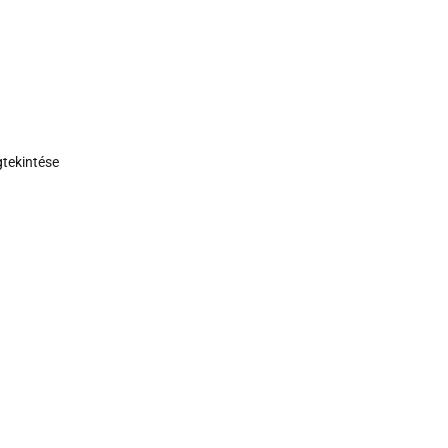
tekintése