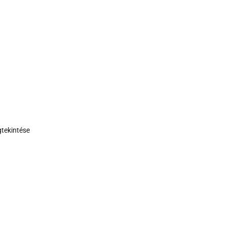
tekintése