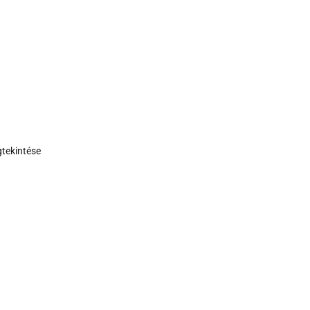
tekintése