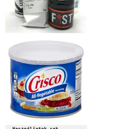
Használjatok sok 