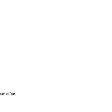
tekintése