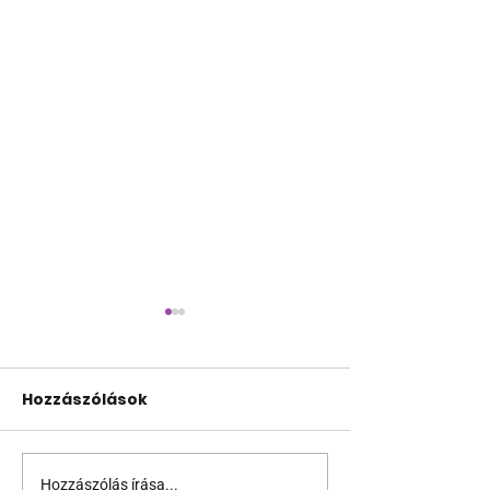
Hozzászólások
Hozzászólás írása...