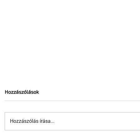
Hozzászólások
Hozzászólás írása...