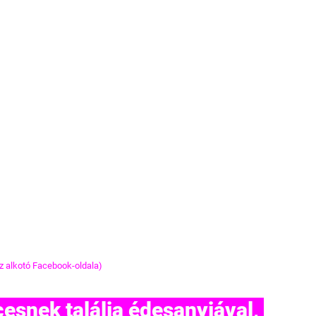
z alkotó Facebook-oldala)