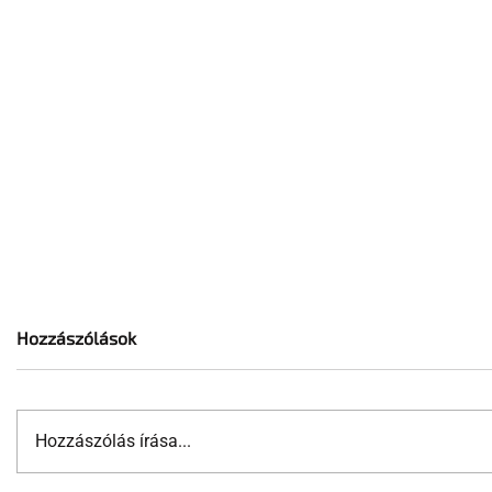
Hozzászólások
Hozzászólás írása...