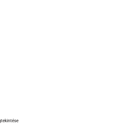
tekintése