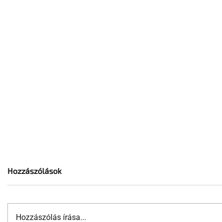
Hozzászólások
Hozzászólás írása...