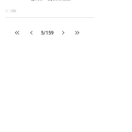
5
/
159