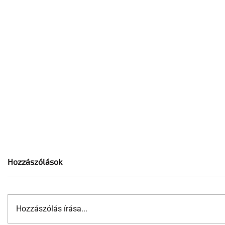
Hozzászólások
Hozzászólás írása...