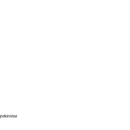
tekintése