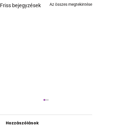
Az összes megtekintése
Friss bejegyzések
Hozzászólások