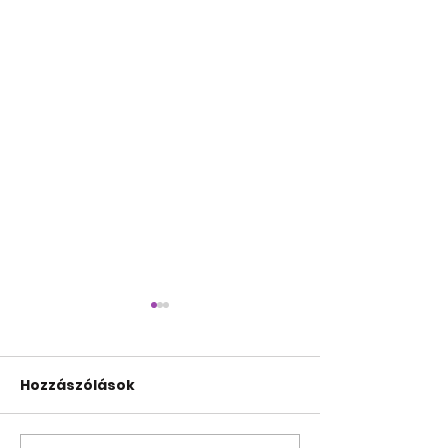
Hozzászólások