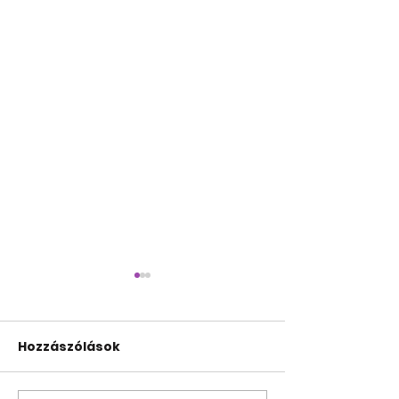
Hozzászólások