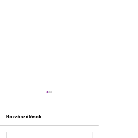
Hozzászólások