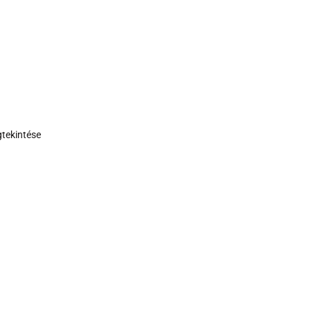
tekintése