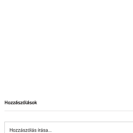
Hozzászólások
Hozzászólás írása...