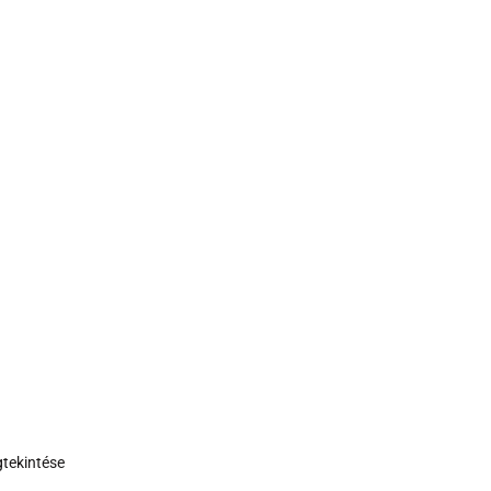
tekintése