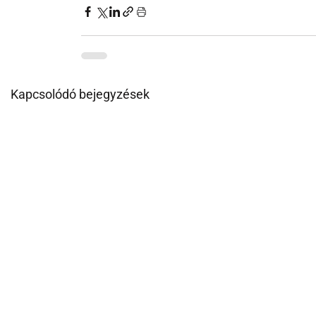
Kapcsolódó bejegyzések