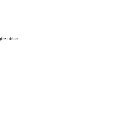
tekintése