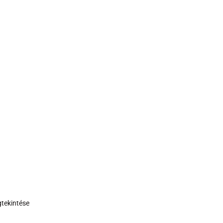
tekintése