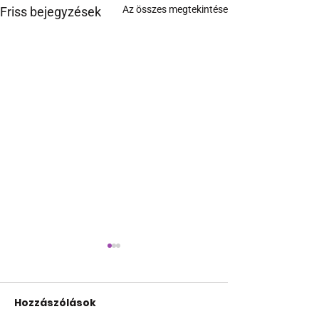
Az összes megtekintése
Friss bejegyzések
Hozzászólások