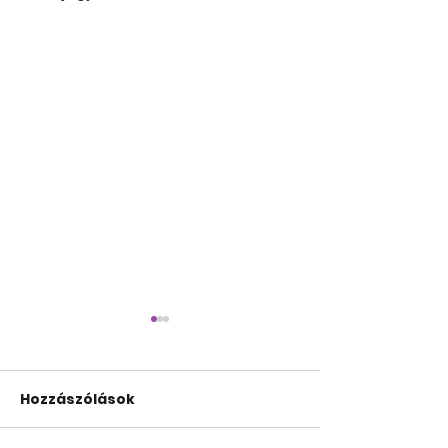
Hozzászólások