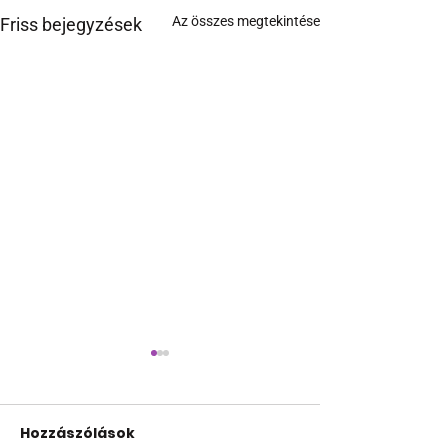
Az összes megtekintése
Friss bejegyzések
Hozzászólások