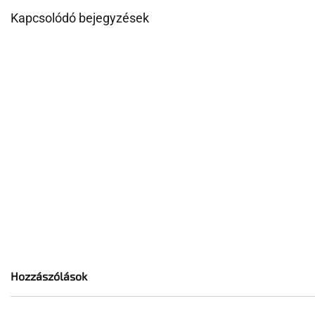
Kapcsolódó bejegyzések
Hozzászólások