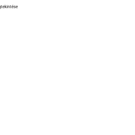
tekintése