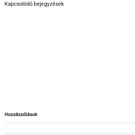
Kapcsolódó bejegyzések
Hozzászólások