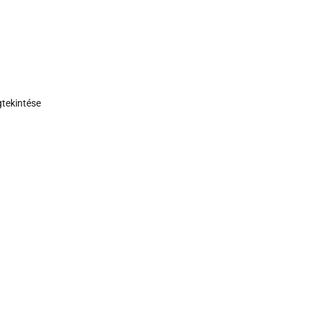
tekintése