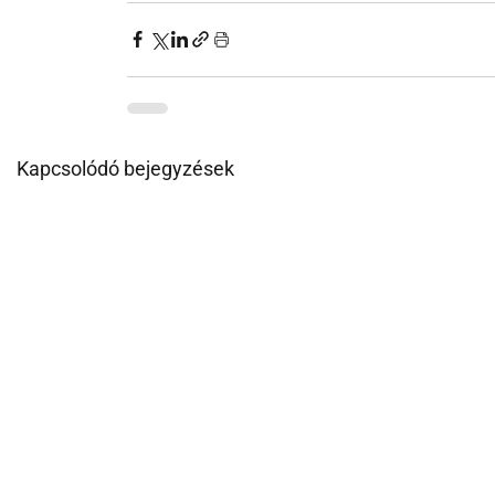
Kapcsolódó bejegyzések