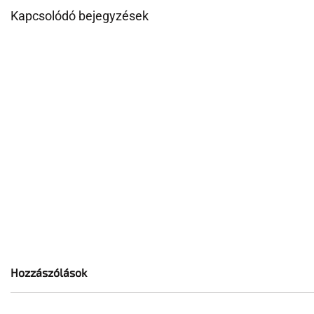
Kapcsolódó bejegyzések
Hozzászólások