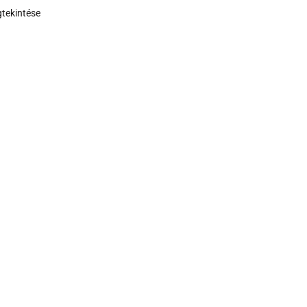
tekintése