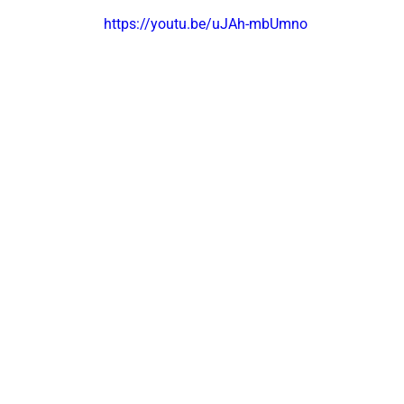
https://youtu.be/uJAh-mbUmno