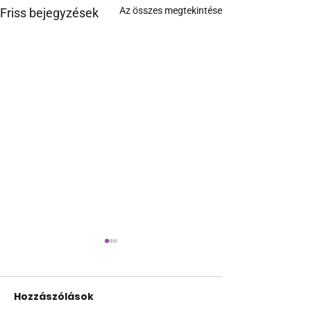
Az összes megtekintése
Friss bejegyzések
Hozzászólások