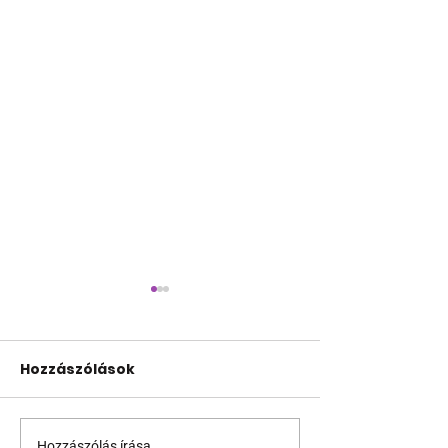
Hozzászólások
Hozzászólás írása...