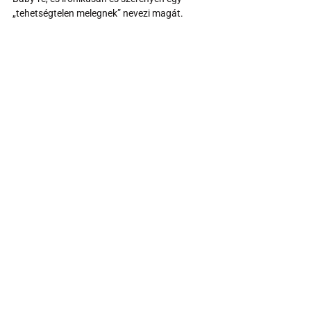
„tehetségtelen melegnek” nevezi magát.