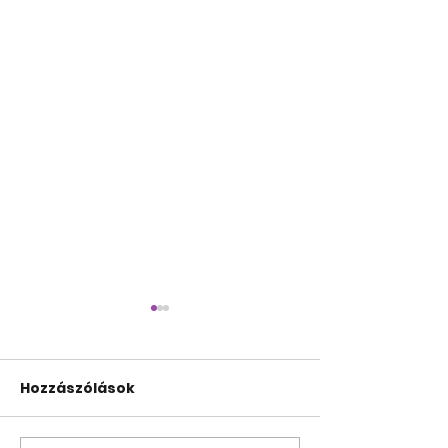
Hozzászólások