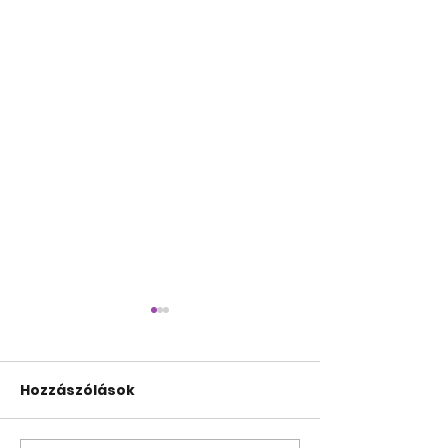
Hozzászólások