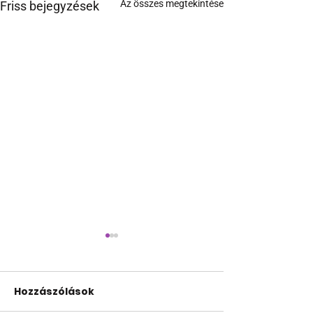
Az összes megtekintése
Friss bejegyzések
Hozzászólások