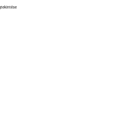
tekintése