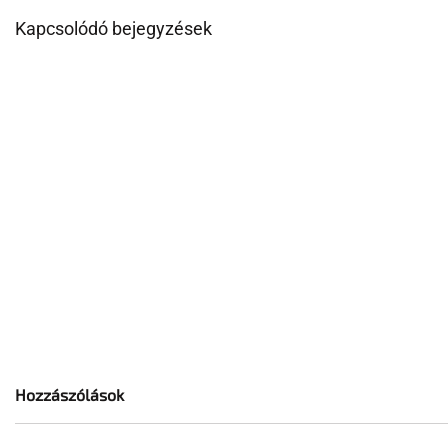
Kapcsolódó bejegyzések
Hozzászólások