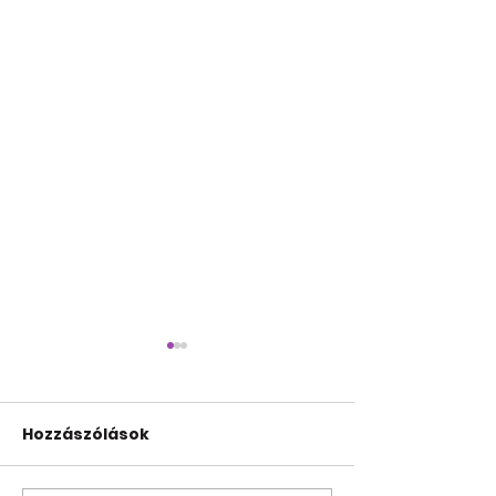
Hozzászólások