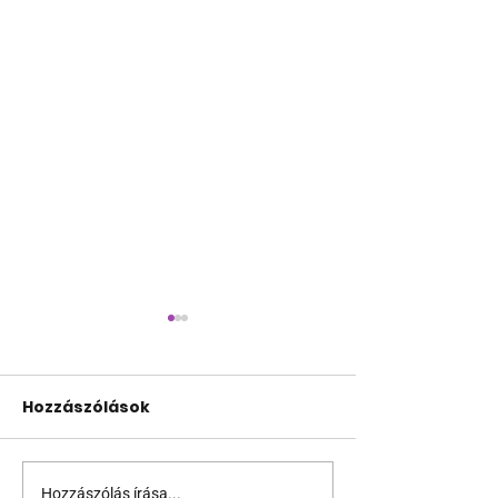
Hozzászólások
Hozzászólás írása...