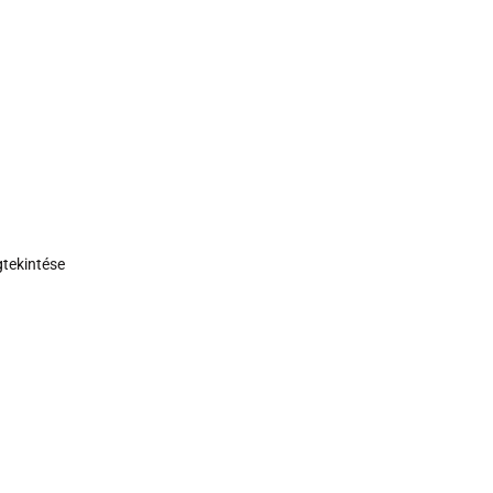
tekintése