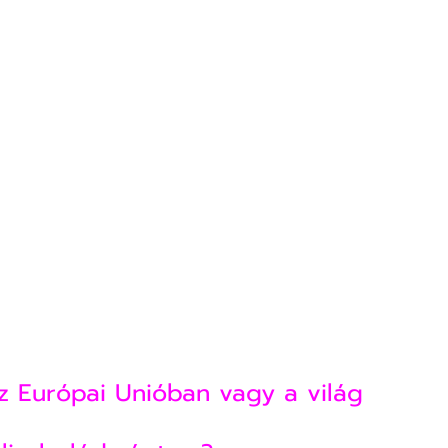
z Európai Unióban vagy a világ 