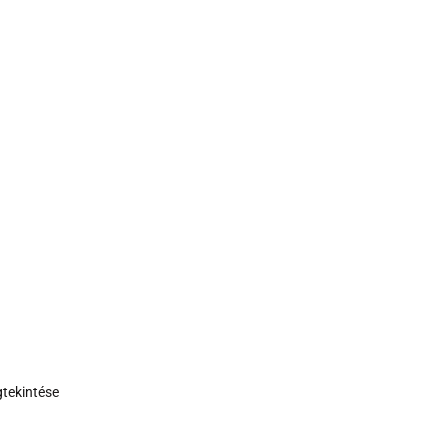
tekintése