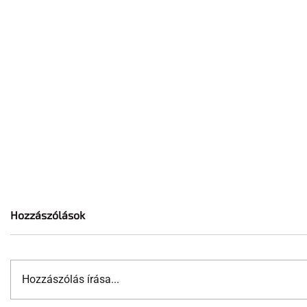
Hozzászólások
Hozzászólás írása...