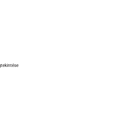
tekintése