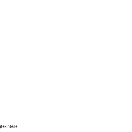
tekintése