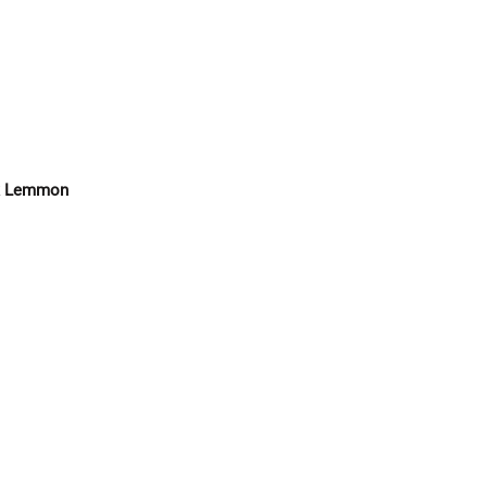
ck Lemmon