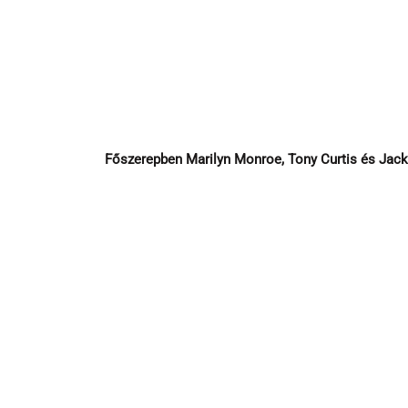
Főszerepben Marilyn Monroe, Tony Curtis és Ja