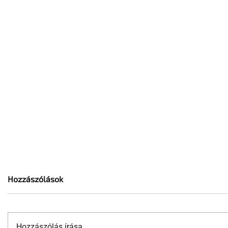
Hozzászólások
Hozzászólás írása...