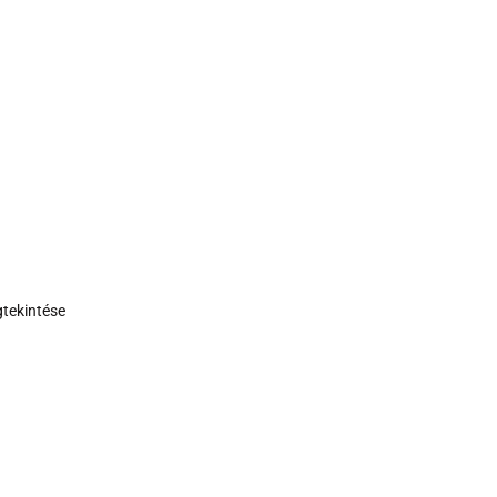
tekintése