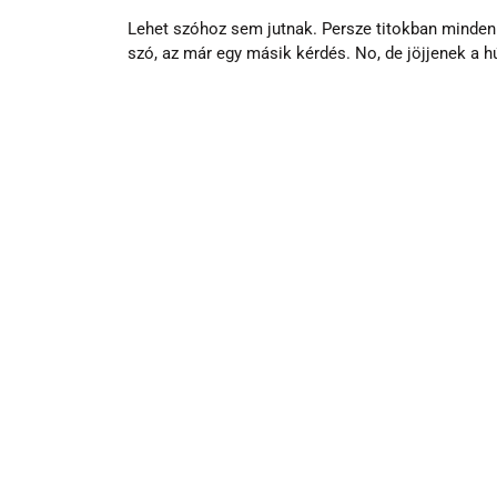
Lehet szóhoz sem jutnak. Persze titokban minden 
szó, az már egy másik kérdés. No, de jöjjenek a 