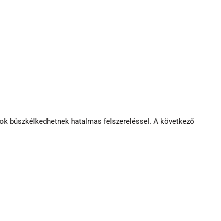
ok büszkélkedhetnek hatalmas felszereléssel. A következő 