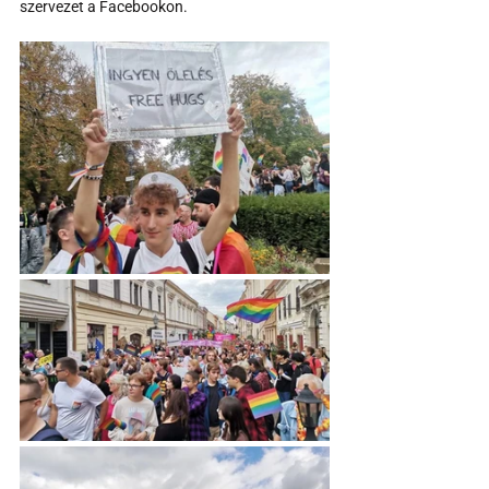
szervezet a Facebookon.