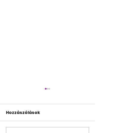
Hozzászólások