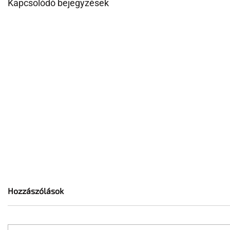
Kapcsolódó bejegyzések
Hozzászólások