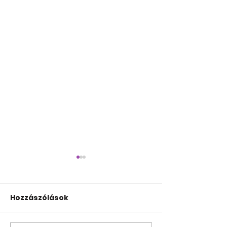
Hozzászólások